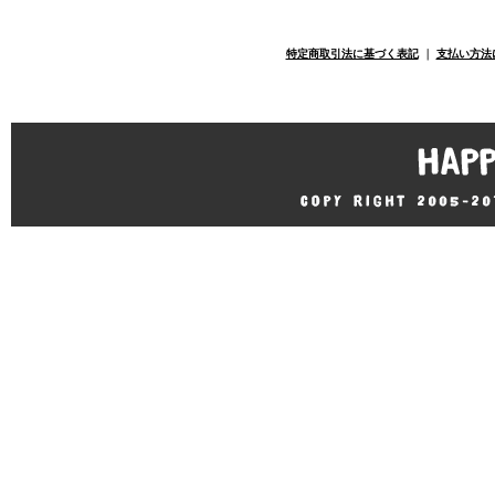
特定商取引法に基づく表記
｜
支払い方法