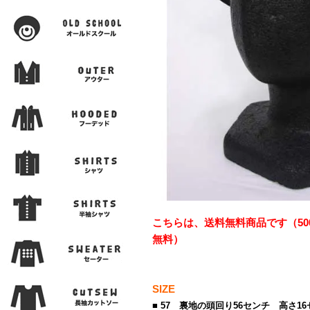
こちらは、送料無料商品です（50
無料）
SIZE
■ 57 裏地の頭回り56センチ 高さ16