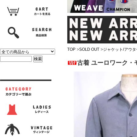
TOP
>
SOLD OUT
>
ジャケット/アウタ
古着 ユーロワーク・