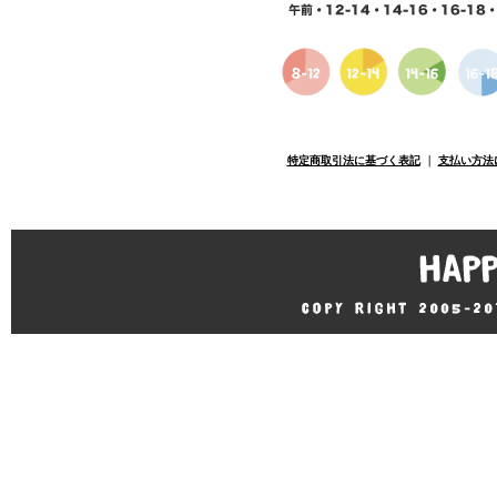
特定商取引法に基づく表記
｜
支払い方法