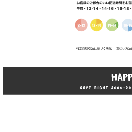
特定商取引法に基づく表記
｜
支払い方法