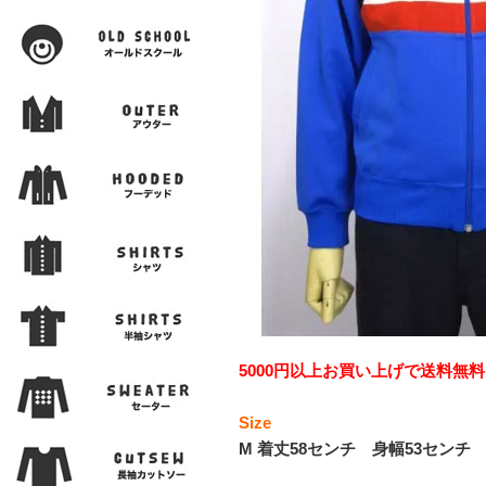
5000円以上お買い上げで送料無料
Size
M 着丈58センチ 身幅53センチ