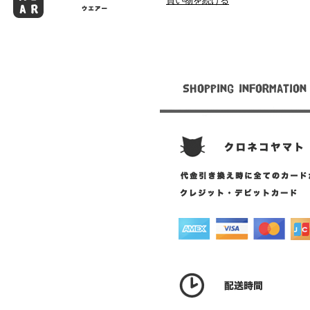
買い物を続ける