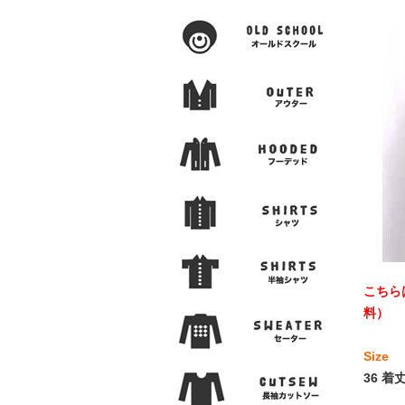
こちら
料）
Size
36 