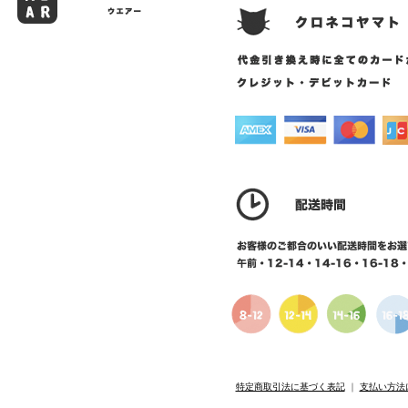
特定商取引法に基づく表記
｜
支払い方法