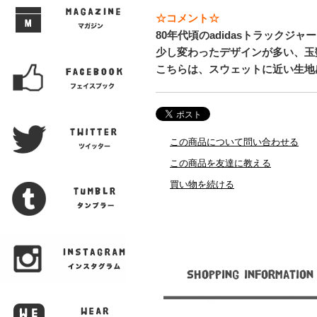
☆コメント☆
80年代頃のadidasトラックジャ
少し変わったデザインが多い、玉
こちらは、スウェットに近い生地
この商品について問い合わせる
この商品を友達に教える
買い物を続ける