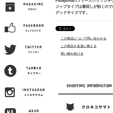
Patagoniaのフリースジップジ
ジップタイプは着回しが効くので
グッドサイズです。
この商品について問い合わせる
この商品を友達に教える
買い物を続ける