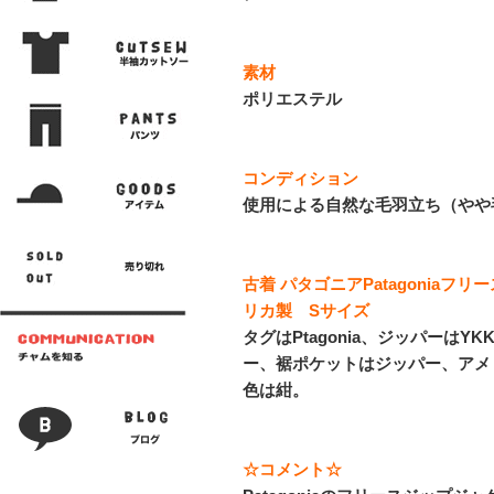
素材
ポリエステル
コンディション
使用による自然な毛羽立ち（やや
古着 パタゴニアPatagonia
リカ製 Sサイズ
タグはPtagonia、ジッパーは
ー、裾ポケットはジッパー、アメリ
色は紺。
☆コメント☆