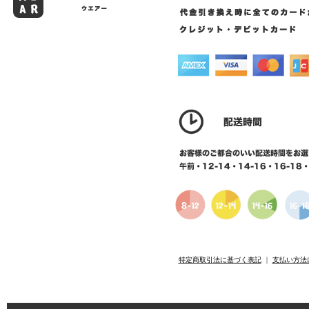
特定商取引法に基づく表記
｜
支払い方法