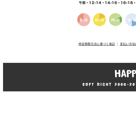
特定商取引法に基づく表記
｜
支払い方法