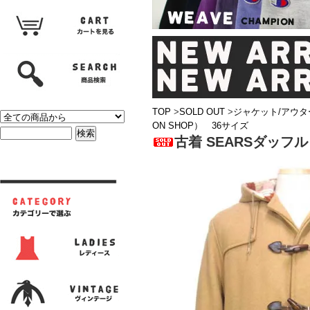
TOP
>
SOLD OUT
>
ジャケット/アウタ
ON SHOP） 36サイズ
古着 SEARSダッフル