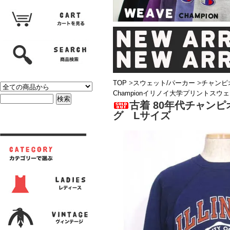
TOP
>
スウェット/パーカー
>
チャンピ
Championイリノイ大学プリントス
古着 80年代チャンピ
グ Lサイズ