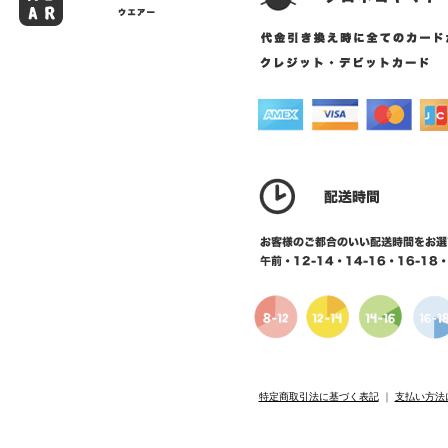
特定商取引法に基づく表記
｜
支払い方法