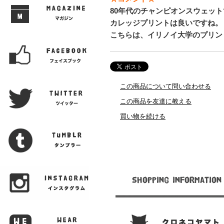
80年代のチャンピオンスウェッ
カレッジプリントは良いですね。
こちらは、イリノイ大学のプリン
この商品について問い合わせる
この商品を友達に教える
買い物を続ける