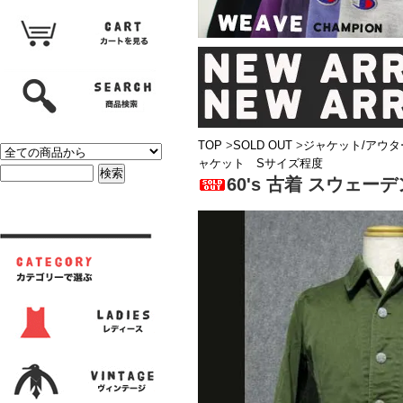
TOP
>
SOLD OUT
>
ジャケット/アウタ
ャケット Sサイズ程度
60's 古着 スウェー