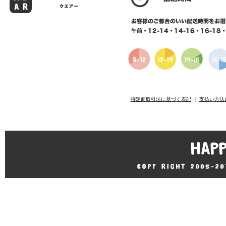
特定商取引法に基づく表記
｜
支払い方法