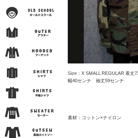
Size：X SMALL REGULAR
幅40センチ 袖丈59センチ
素材：コットン×ナイロン