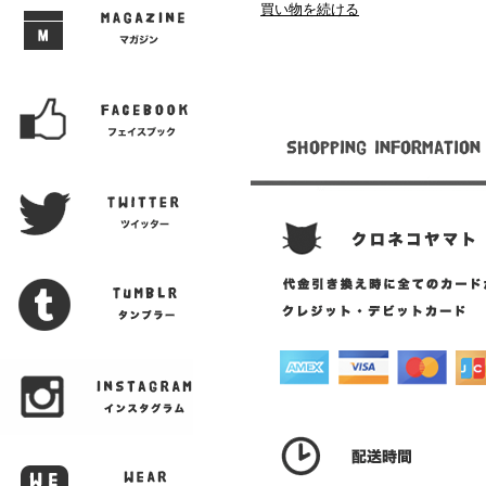
買い物を続ける