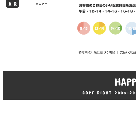
特定商取引法に基づく表記
｜
支払い方法