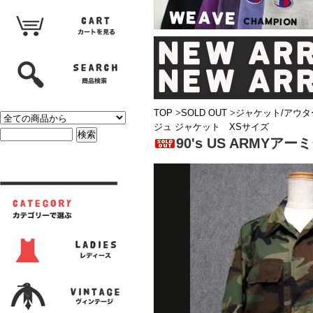
TOP
>
SOLD OUT
>
ジャケット/アウタ
ジュ ジャケット XSサイズ
90's US ARMY