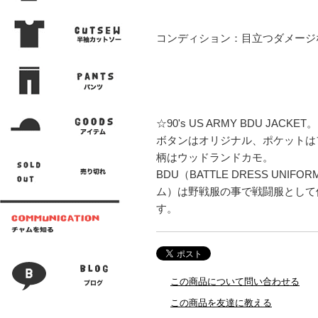
コンディション：目立つダメージ
☆90's US ARMY BDU JACKET。
ボタンはオリジナル、ポケットは
柄はウッドランドカモ。
BDU（BATTLE DRESS UNI
ム）は野戦服の事で戦闘服として
す。
この商品について問い合わせる
この商品を友達に教える