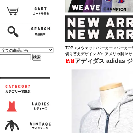
TOP
>
スウェット/パーカー
>
パーカー
切り替えデザイン 80s アメリカ製 M
アディダス adidas