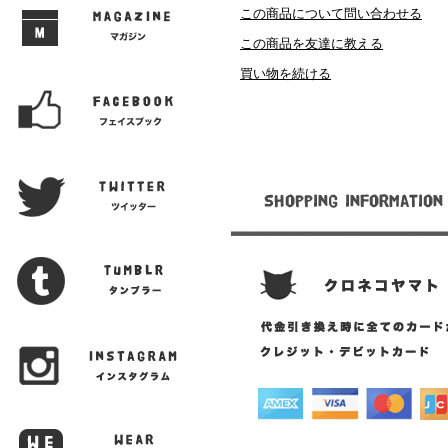
この商品について問い合わせる
この商品を友達に教える
買い物を続ける