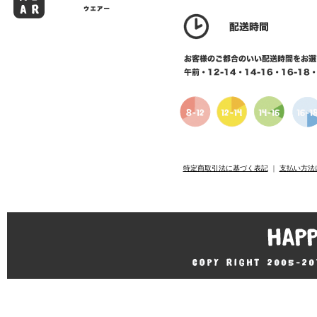
特定商取引法に基づく表記
｜
支払い方法