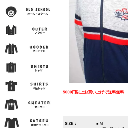
5000円以上お買い上げで送料無料
SIZE：
■ M