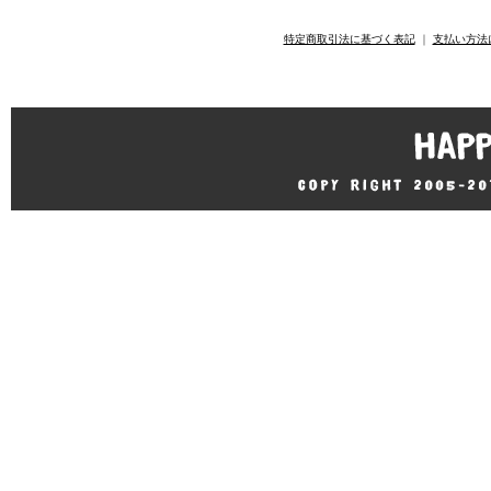
特定商取引法に基づく表記
｜
支払い方法