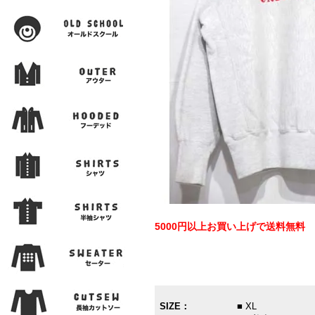
5000円以上お買い上げで送料無料
SIZE：
■ XL