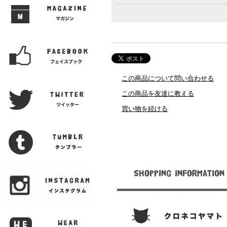
この商品について問い合わせる
この商品を友達に教える
買い物を続ける