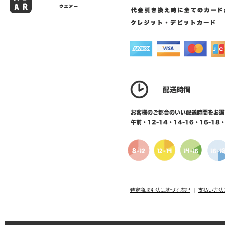
特定商取引法に基づく表記
｜
支払い方法