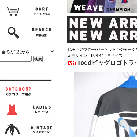
TOP
>
アウター/ジャケット
>
ジャージ
えデザイン 80年代 Mサイズ
Toddビッグロゴト