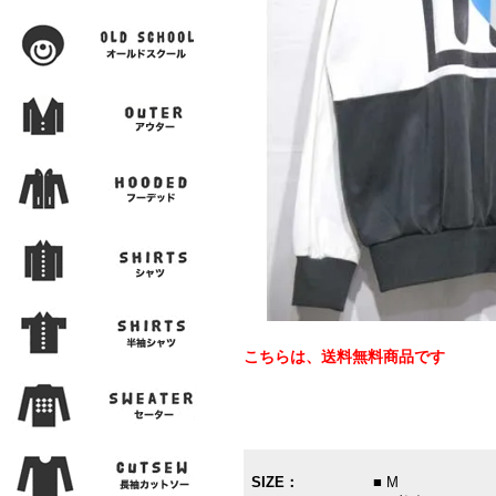
こちらは、送料無料商品です
SIZE：
■ M