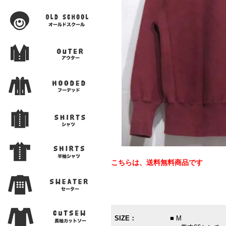
こちらは、送料無料商品です
SIZE：
■ M