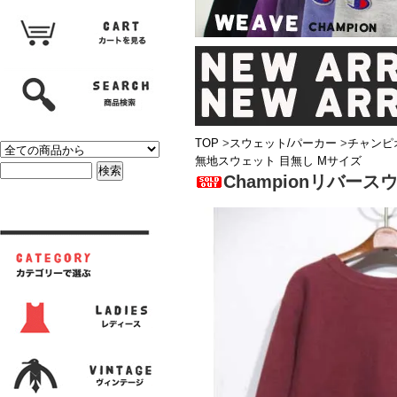
TOP
>
スウェット/パーカー
>
チャンピ
無地スウェット 目無し Mサイズ
Championリバー