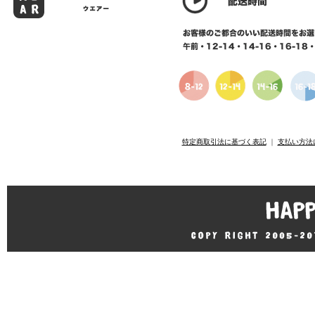
特定商取引法に基づく表記
｜
支払い方法