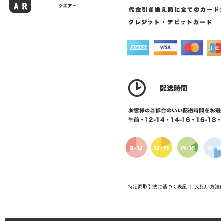
特定商取引法に基づく表記
｜
支払い方法