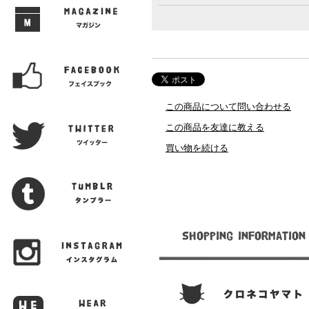
この商品について問い合わせる
この商品を友達に教える
買い物を続ける