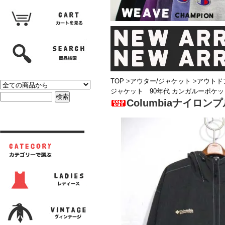
TOP
>
アウター/ジャケット
>
アウトド
ジャケット 90年代 カンガルーポケッ
Columbiaナイロ