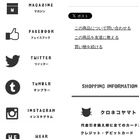
この商品について問い合わせる
この商品を友達に教える
買い物を続ける