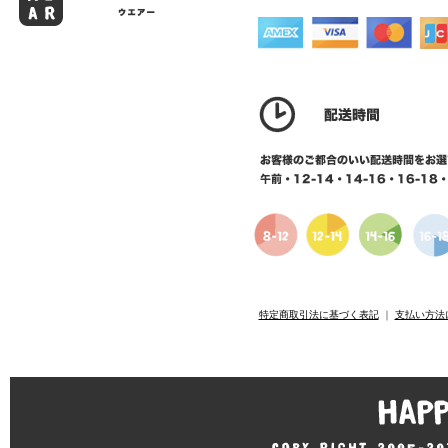
特定商取引法に基づく表記
｜
支払い方法