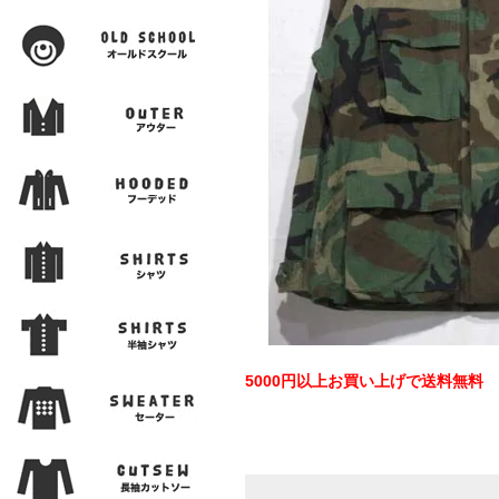
5000円以上お買い上げで送料無料