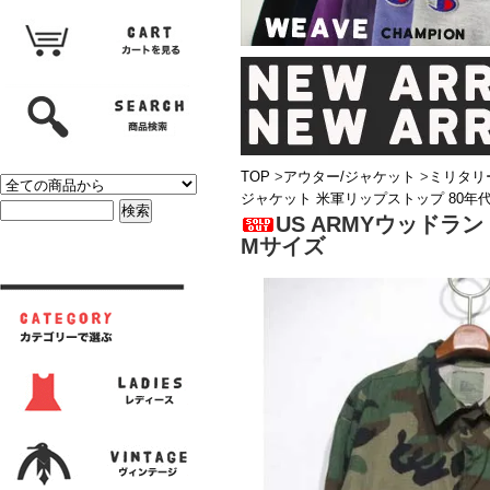
TOP
>
アウター/ジャケット
>
ミリタリ
ジャケット 米軍リップストップ 80年代
US ARMYウッドラ
Mサイズ