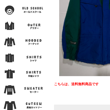
こちらは、送料無料商品です