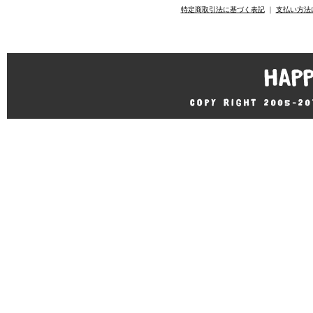
特定商取引法に基づく表記
｜
支払い方法