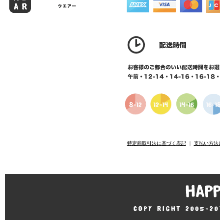
特定商取引法に基づく表記
｜
支払い方法