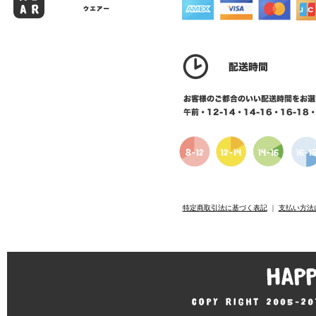
特定商取引法に基づく表記
｜
支払い方法