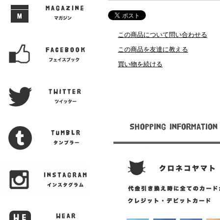
この商品について問い合わせる
この商品を友達に教える
買い物を続ける