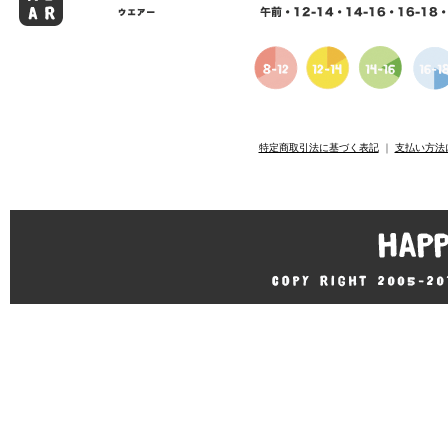
特定商取引法に基づく表記
｜
支払い方法