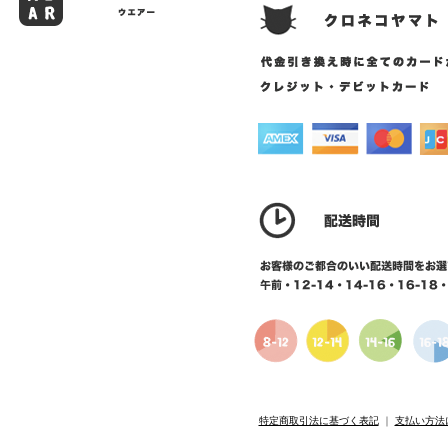
特定商取引法に基づく表記
｜
支払い方法