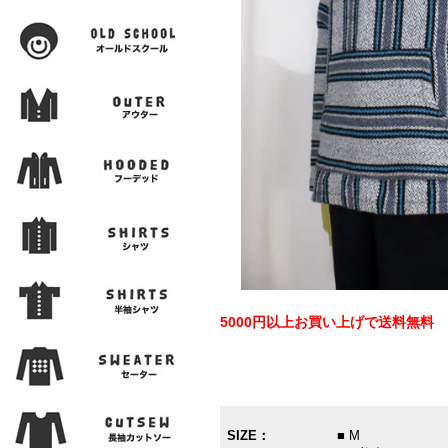
5000円以上お買い上げで送料無料
SIZE：
■ M