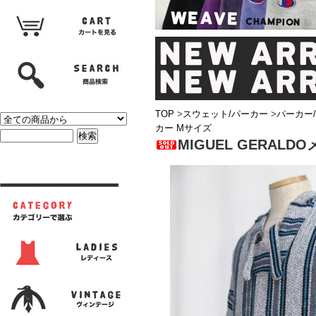
TOP
>
スウェット/パーカー
>
パーカー
カー Mサイズ
MIGUEL GERAL