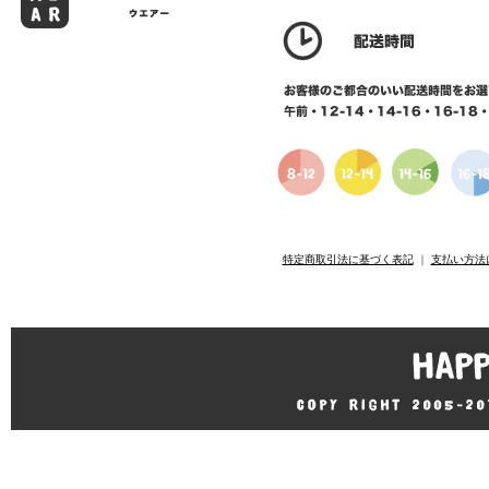
特定商取引法に基づく表記
｜
支払い方法