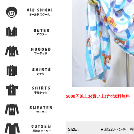
5000円以上お買い上げで送料無料
SIZE：
■ 縦228センチ 横