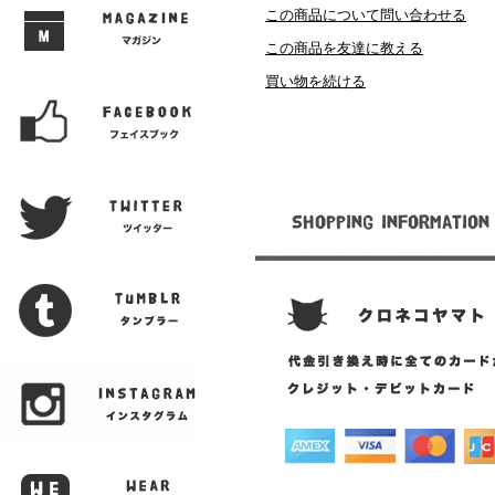
この商品について問い合わせる
この商品を友達に教える
買い物を続ける