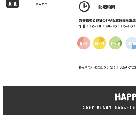
特定商取引法に基づく表記
｜
支払い方法