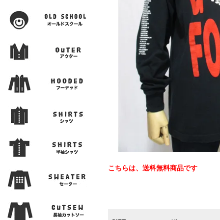
こちらは、送料無料商品です