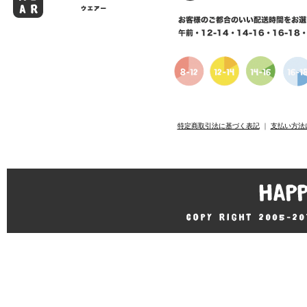
特定商取引法に基づく表記
｜
支払い方法