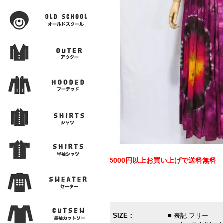
5000円以上お買い上げで送料無料
SIZE：
■ 表記 フリー