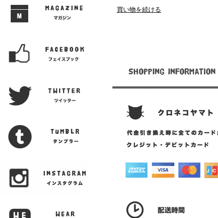
買い物を続ける