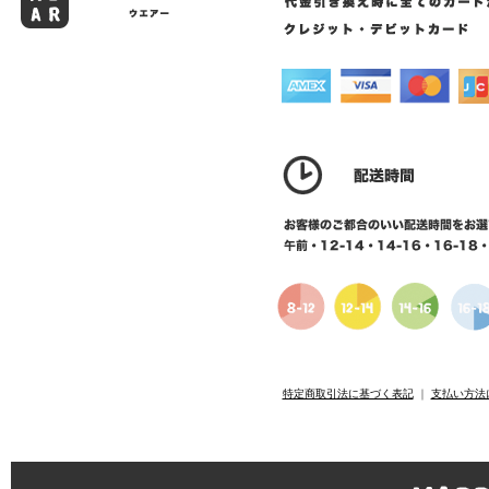
特定商取引法に基づく表記
｜
支払い方法