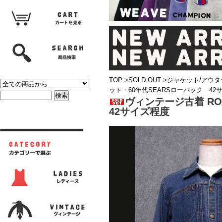
TOP
>
SOLD OUT
>
ジャケット/アウタ
ット・60年代SEARSローバック 42
ヴィンテージ古着 RO
42サイズ程度