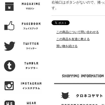
右袖口はボタンがないので、捲っ
す。
この商品について問い合わせる
この商品を友達に教える
買い物を続ける