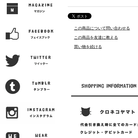
この商品について問い合わせる
この商品を友達に教える
買い物を続ける