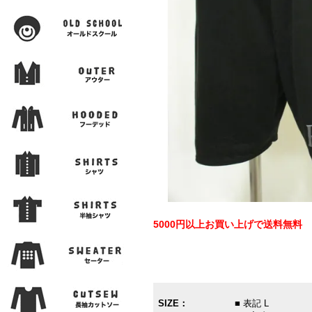
5000円以上お買い上げで送料無料
SIZE：
■ 表記 L