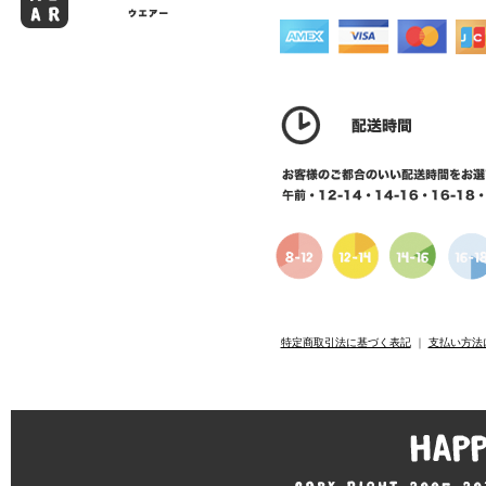
特定商取引法に基づく表記
｜
支払い方法