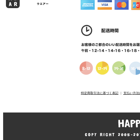
特定商取引法に基づく表記
｜
支払い方法