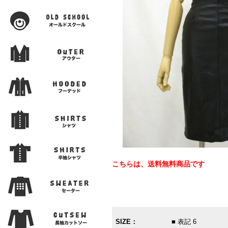
こちらは、送料無料商品です
SIZE：
■ 表記 6