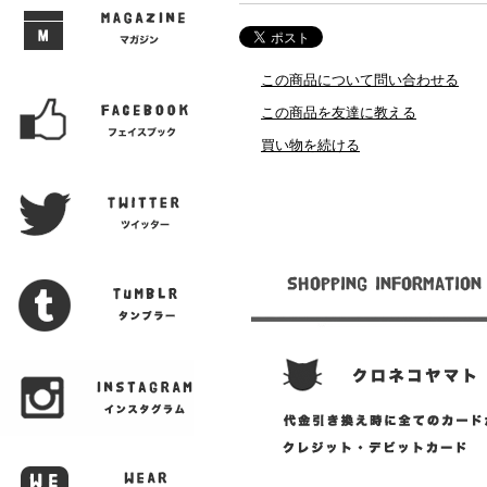
この商品について問い合わせる
この商品を友達に教える
買い物を続ける