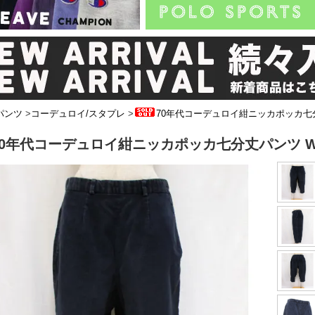
パンツ
>
コーデュロイ/スタプレ
>
70年代コーデュロイ紺ニッカポッカ七
70年代コーデュロイ紺ニッカポッカ七分丈パンツ W