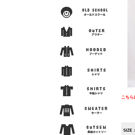
こちら
SIZE