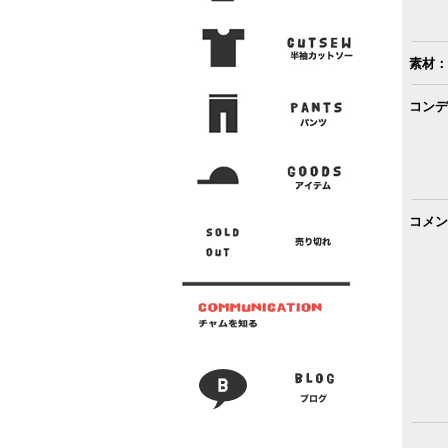
素材：
コンデ
コメン