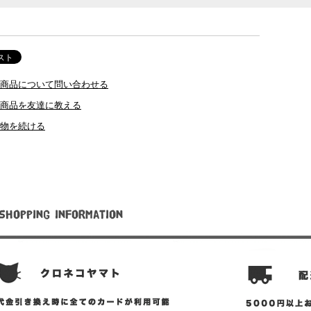
商品について問い合わせる
商品を友達に教える
物を続ける