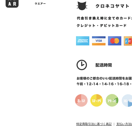
特定商取引法に基づく表記
｜
支払い方法