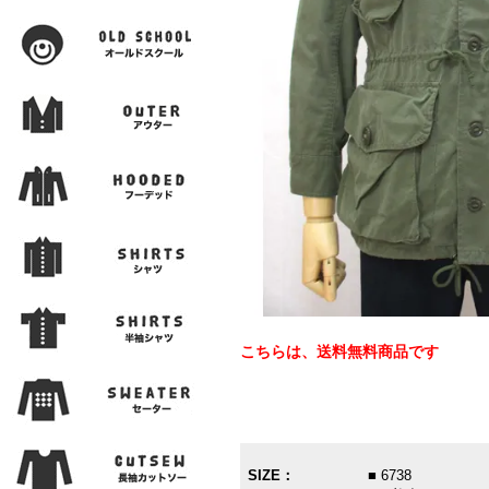
こちらは、送料無料商品です
SIZE：
■ 6738