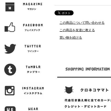
この商品について問い合わせる
この商品を友達に教える
買い物を続ける