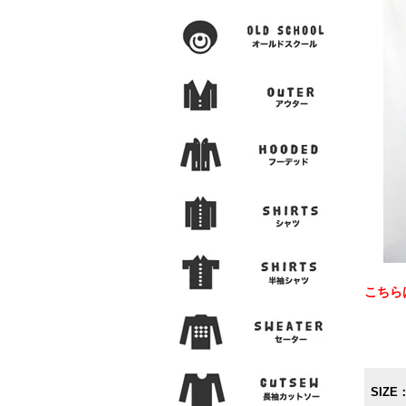
こちら
SIZE