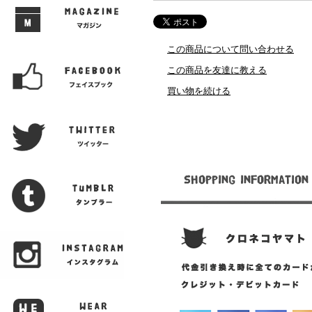
この商品について問い合わせる
この商品を友達に教える
買い物を続ける