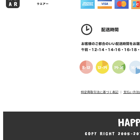
特定商取引法に基づく表記
｜
支払い方法