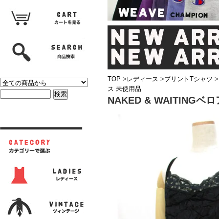
TOP
>
レディース
>
プリントTシャツ
>
ス 未使用品
NAKED & WAITIN