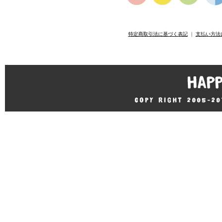
特定商取引法に基づく表記
｜
支払い方法