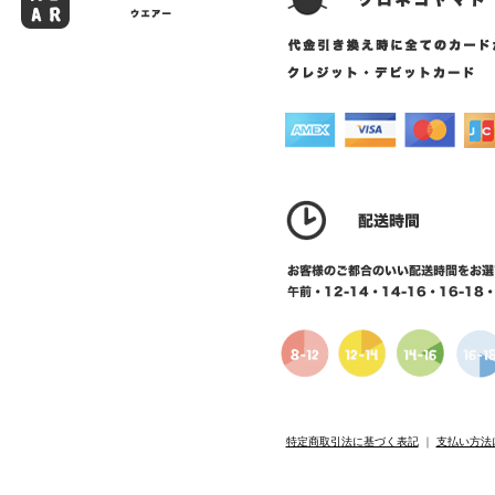
特定商取引法に基づく表記
｜
支払い方法