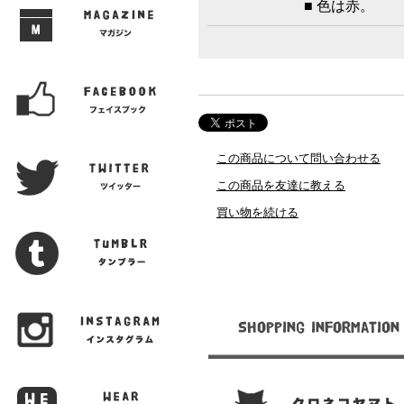
■ 色は赤。
この商品について問い合わせる
この商品を友達に教える
買い物を続ける