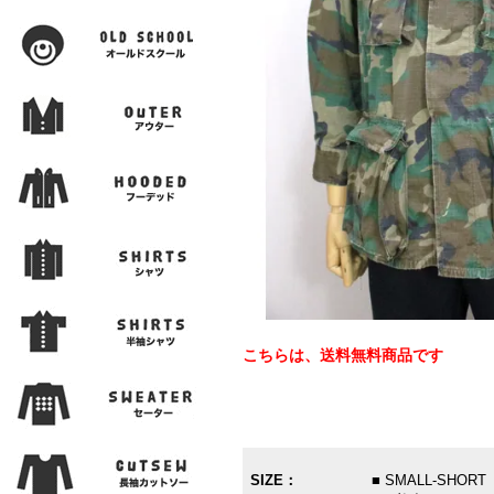
こちらは、送料無料商品です
SIZE：
■ SMALL-SHORT