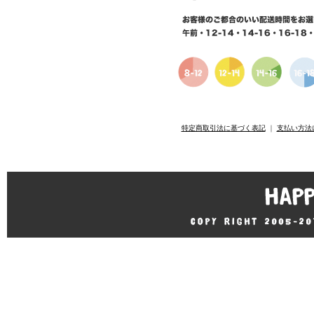
特定商取引法に基づく表記
｜
支払い方法