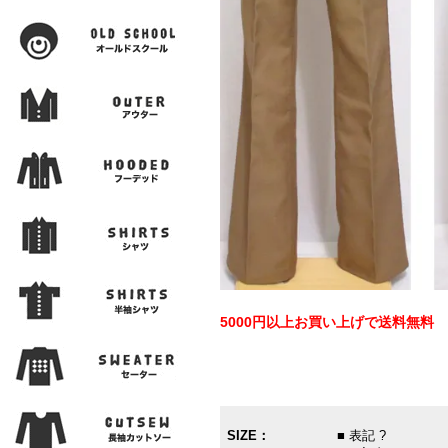
5000円以上お買い上げで送料無料
SIZE：
■ 表記 ?