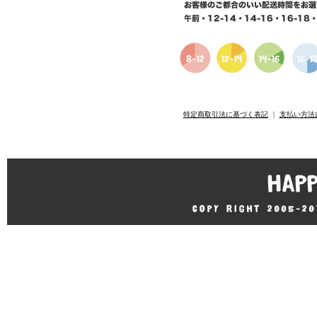
特定商取引法に基づく表記
｜
支払い方法