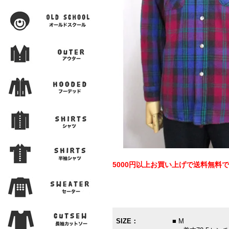
5000円以上お買い上げで送料無料
SIZE：
■ M