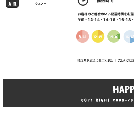
特定商取引法に基づく表記
｜
支払い方法