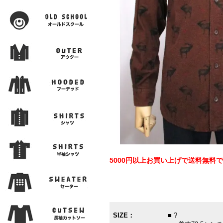
5000円以上お買い上げで送料無料
SIZE：
■ ?