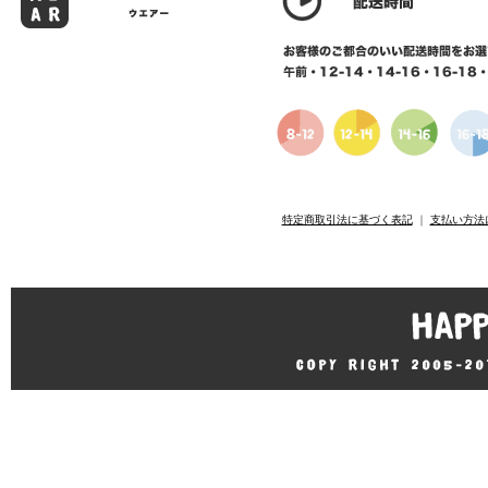
特定商取引法に基づく表記
｜
支払い方法