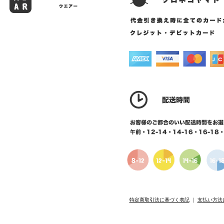
特定商取引法に基づく表記
｜
支払い方法