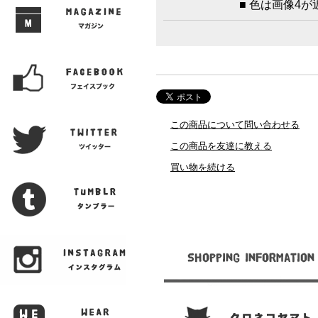
■ 色は画像4
この商品について問い合わせる
この商品を友達に教える
買い物を続ける