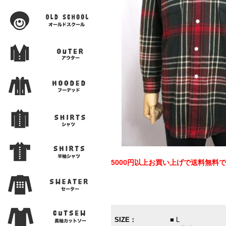
5000円以上お買い上げで送料無料
SIZE：
■ L