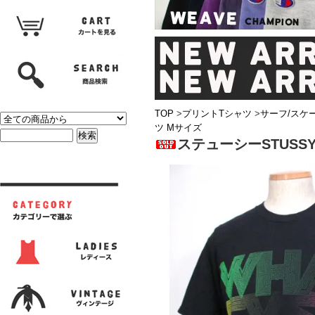
TOP
>
プリントTシャツ
>
サーフ/スケ
ツ Mサイズ
ステューシーSTUSSY