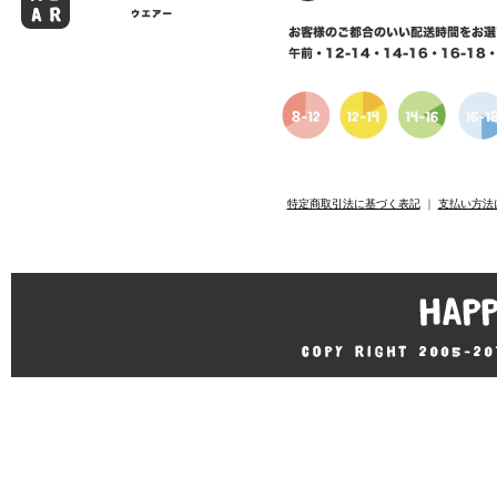
特定商取引法に基づく表記
｜
支払い方法