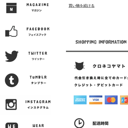
買い物を続ける