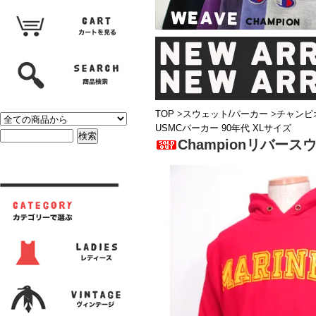
TOP
>
スウェット/パーカー
>
チャンピ
USMCパーカー 90年代 XLサイズ
Championリバース