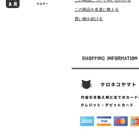
この商品について問い合わせる
この商品を友達に教える
買い物を続ける