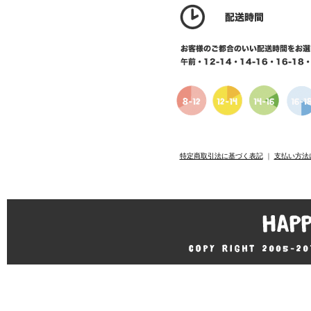
特定商取引法に基づく表記
｜
支払い方法