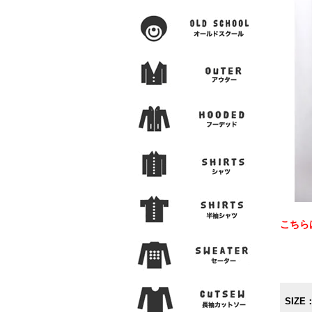
こちら
SIZE