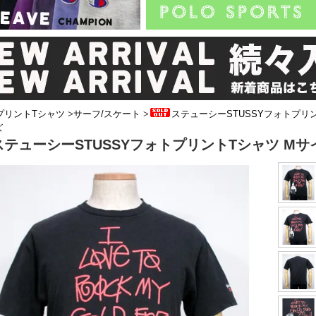
プリントTシャツ
>
サーフ/スケート
>
ステューシーSTUSSYフォトプリ
ズ
ステューシーSTUSSYフォトプリントTシャツ Mサ