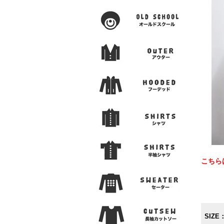
こちら
SIZE