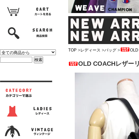
TOP
>
レディース
>
バッグ
>
OLD
OLD COACHレザーリ