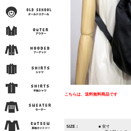
こちらは、送料無料商品です
SIZE：
■ 実寸