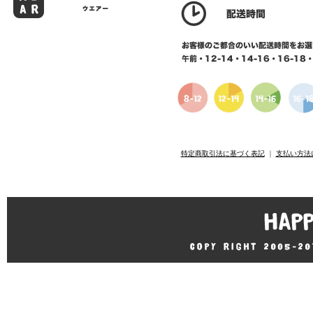
特定商取引法に基づく表記
｜
支払い方法