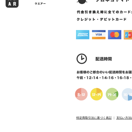
特定商取引法に基づく表記
｜
支払い方法