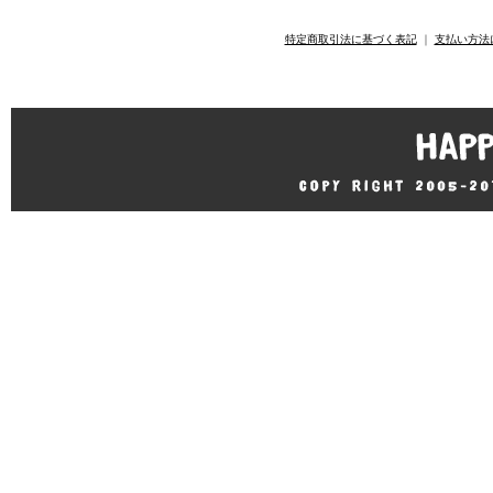
特定商取引法に基づく表記
｜
支払い方法