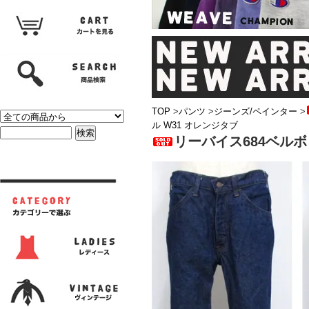
TOP
>
パンツ
>
ジーンズ/ペインター
>
ル W31 オレンジタブ
リーバイス684ベルボ