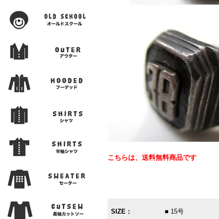
こちらは、送料無料商品です
SIZE：
■ 15号