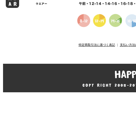
特定商取引法に基づく表記
｜
支払い方法