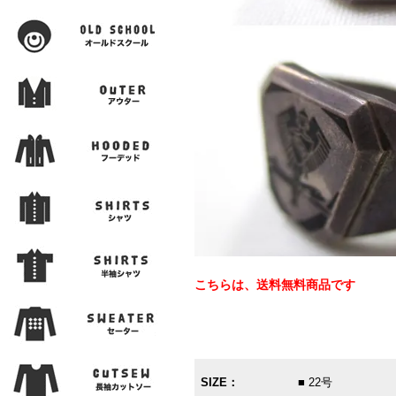
こちらは、送料無料商品です
SIZE：
■ 22号