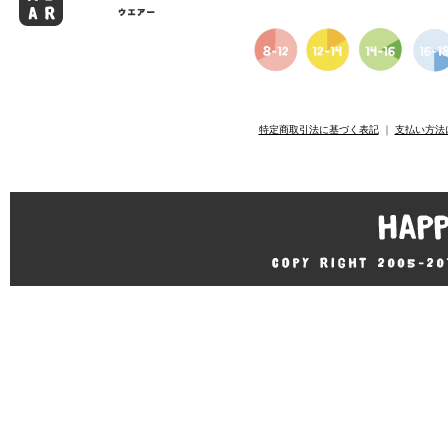
特定商取引法に基づく表記
｜
支払い方法