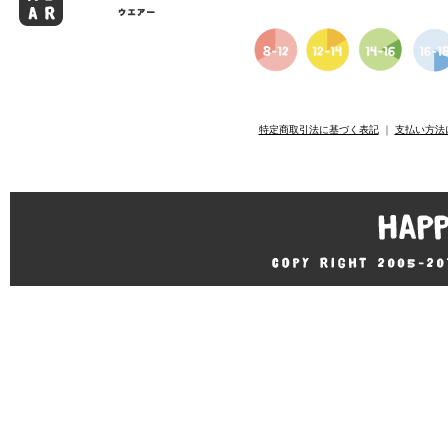
特定商取引法に基づく表記
｜
支払い方法