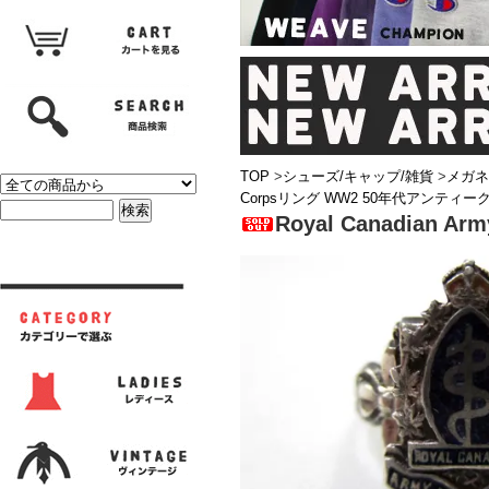
TOP
>
シューズ/キャップ/雑貨
>
メガネ
Corpsリング WW2 50年代アンティーク
Royal Canadian 