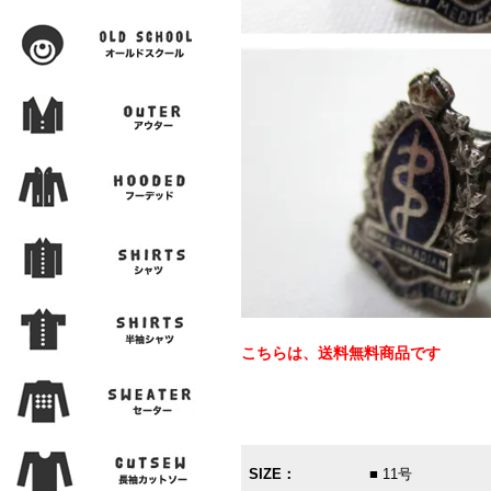
こちらは、送料無料商品です
SIZE：
■ 11号