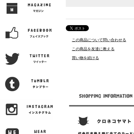
この商品について問い合わせる
この商品を友達に教える
買い物を続ける