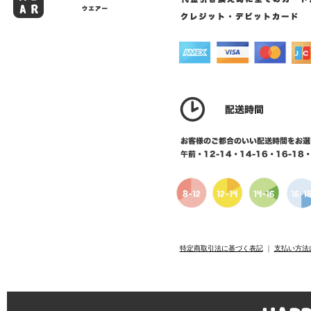
特定商取引法に基づく表記
｜
支払い方法