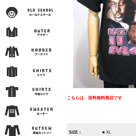
こちらは、送料無料商品です
SIZE：
■ XL